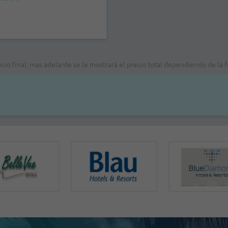
recio final; mas adelante se le mostrará el precio total dependiendo de l