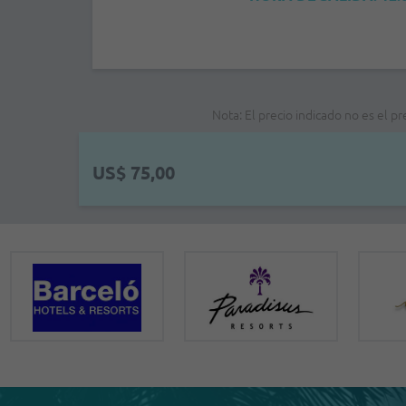
Nota: El precio indicado no es el p
US$ 75,00