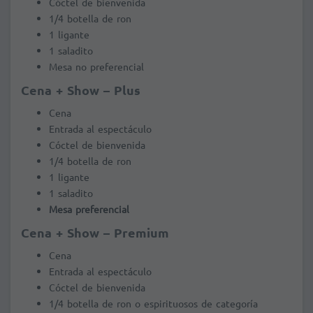
Cóctel de bienvenida
1/4 botella de ron
1 ligante
1 saladito
Mesa no preferencial
Cena + Show – Plus
Cena
Entrada al espectáculo
Cóctel de bienvenida
1/4 botella de ron
1 ligante
1 saladito
Mesa preferencial
Cena + Show – Premium
Cena
Entrada al espectáculo
Cóctel de bienvenida
1/4 botella de ron o espirituosos de categoría