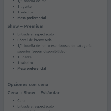
1/4 botella de ron
1 ligante
1 saladito
Mesa preferencial
Show – Premium
Entrada al espectáculo
Cóctel de bienvenida
1/4 botella de ron o espirituosos de categoría
superior (según disponibilidad)
1 ligante
1 saladito
Mesa preferencial
Opciones con cena
Cena + Show – Estándar
Cena
Entrada al espectáculo