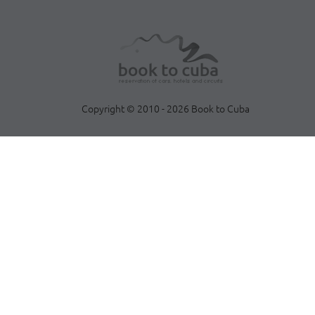
Copyright © 2010 - 2026 Book to Cuba