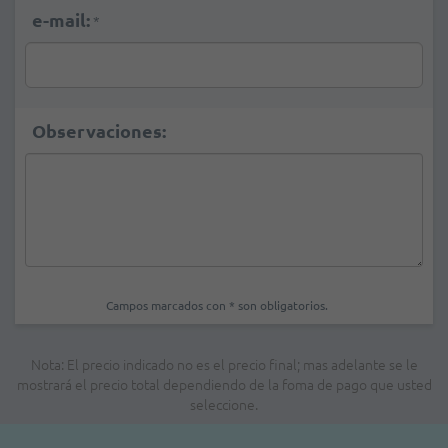
e-mail:
*
Observaciones:
Campos marcados con * son obligatorios.
Nota: El precio indicado no es el precio final; mas adelante se le
mostrará el precio total dependiendo de la foma de pago que usted
seleccione.