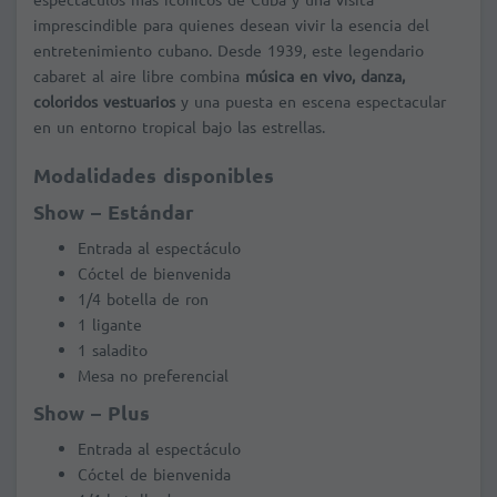
imprescindible para quienes desean vivir la esencia del
entretenimiento cubano. Desde 1939, este legendario
cabaret al aire libre combina
música en vivo, danza,
coloridos vestuarios
y una puesta en escena espectacular
en un entorno tropical bajo las estrellas.
Modalidades disponibles
Show – Estándar
Entrada al espectáculo
Cóctel de bienvenida
1/4 botella de ron
1 ligante
1 saladito
Mesa no preferencial
Show – Plus
Entrada al espectáculo
Cóctel de bienvenida