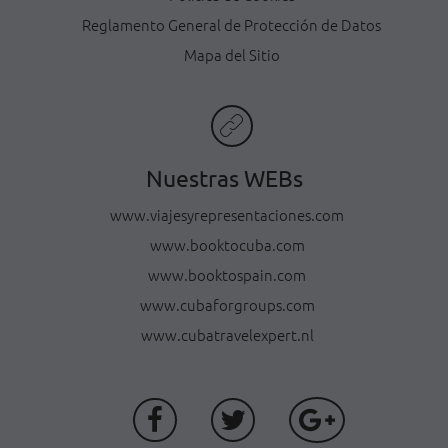
Reglamento General de Protección de Datos
Mapa del Sitio
Nuestras WEBs
www.viajesyrepresentaciones.com
www.booktocuba.com
www.booktospain.com
www.cubaforgroups.com
www.cubatravelexpert.nl