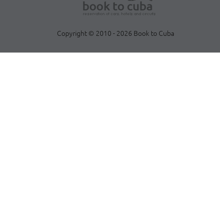
Copyright © 2010 - 2026 Book to Cuba