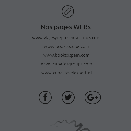
Nos pages WEBs
www.viajesyrepresentaciones.com
www.booktocuba.com
www.booktospain.com
www.cubaforgroups.com
www.cubatravelexpert.nl