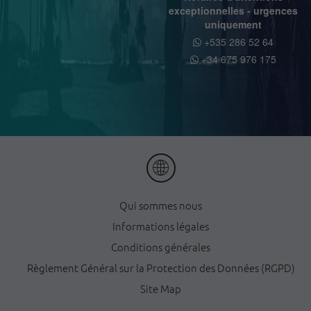
exceptionnelles - urgences
uniquement
+535 286 52 64
+34 675 976 175
Qui sommes nous
Informations légales
Conditions générales
Règlement Général sur la Protection des Données (RGPD)
Site Map