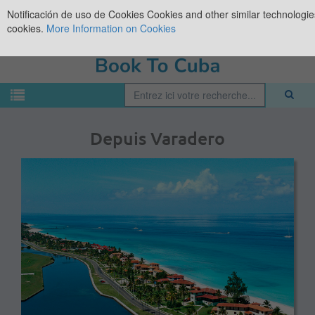
Notificación de uso de Cookies
Cookies and other similar technologies
cookies.
More Information on Cookies
Depuis Varadero