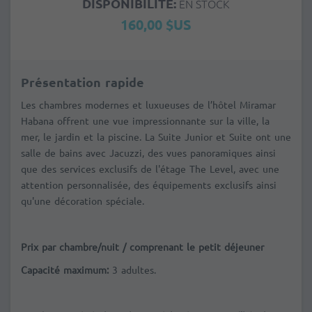
DISPONIBILITÉ:
EN STOCK
160,00 $US
Présentation rapide
Les chambres modernes et luxueuses de l’hôtel Miramar
Habana offrent une vue impressionnante sur la ville, la
mer, le jardin et la piscine. La Suite Junior et Suite ont une
salle de bains avec Jacuzzi, des vues panoramiques ainsi
que des services exclusifs de l'étage The Level, avec une
attention personnalisée, des équipements exclusifs ainsi
qu'une décoration spéciale.
Prix par chambre/nuit / comprenant le petit déjeuner
Capacité maximum:
3
adultes.