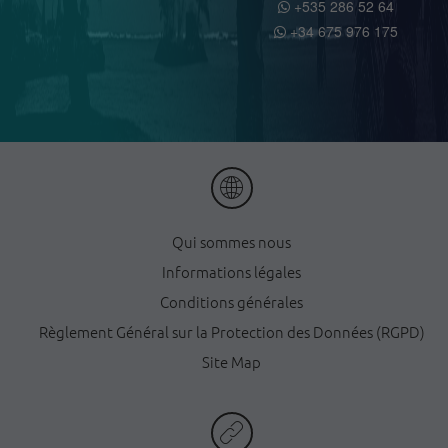
+535 286 52 64
+34 675 976 175
Qui sommes nous
Informations légales
Conditions générales
Règlement Général sur la Protection des Données (RGPD)
Site Map