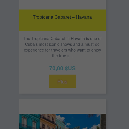
Tropicana Cabaret – Havana
The Tropicana Cabaret in Havana is one of
Cuba’s most iconic shows and a must-do
experience for travelers who want to enjoy
the true s...
70,00 $US
Plus