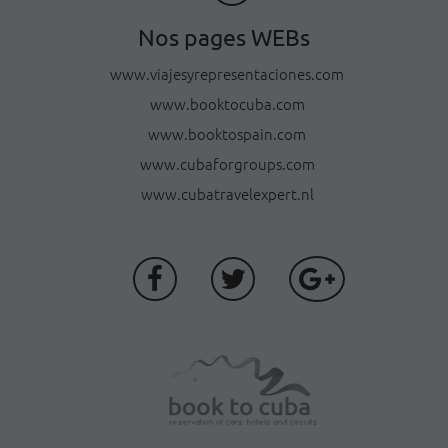
Nos pages WEBs
www.viajesyrepresentaciones.com
www.booktocuba.com
www.booktospain.com
www.cubaforgroups.com
www.cubatravelexpert.nl