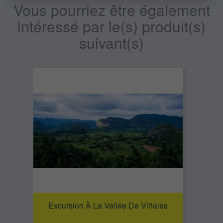
Vous pourriez être également
intéressé par le(s) produit(s)
suivant(s)
Excursion À La Vallée De Viñales