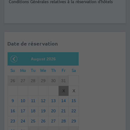
Conditions Générales relatives à la réservation d'hôtels
Date de réservation
August 2026
Su
Mo
Tu
We
Th
Fr
Sa
26
27
28
29
30
31
X
X
9
10
11
12
13
14
15
16
17
18
19
20
21
22
23
24
25
26
27
28
29