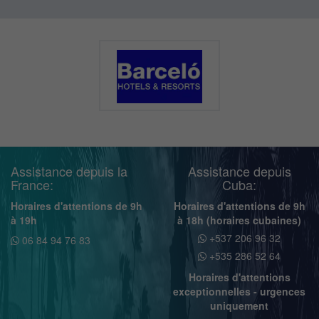
Assistance depuis la
Assistance depuis
France:
Cuba:
Horaires d'attentions de 9h
Horaires d'attentions de 9h
à 19h
à 18h (horaires cubaines)
+537 206 96 32
06 84 94 76 83
+535 286 52 64
Horaires d'attentions
exceptionnelles - urgences
uniquement