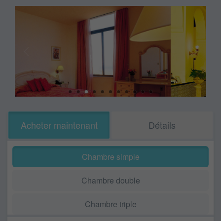
Acheter maintenant
Détails
Chambre simple
Chambre double
Chambre triple