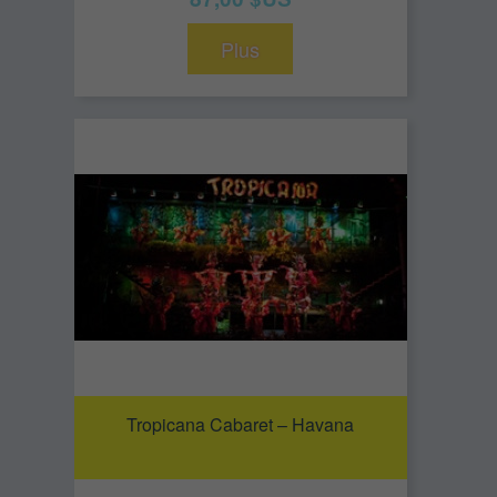
Plus
Tropicana Cabaret – Havana