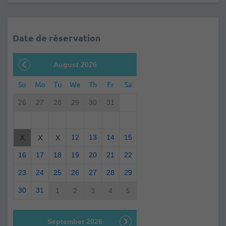
Date de réservation
August 2026
Su
Mo
Tu
We
Th
Fr
Sa
26
27
28
29
30
31
12
13
14
15
X
X
X
16
17
18
19
20
21
22
23
24
25
26
27
28
29
30
31
1
2
3
4
5
September 2026