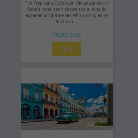
The Tropicana Cabaret in Havana is one of
Cuba’s most iconic shows and a must-do
experience for travelers who want to enjoy
the true s...
70,00 $US
Plus