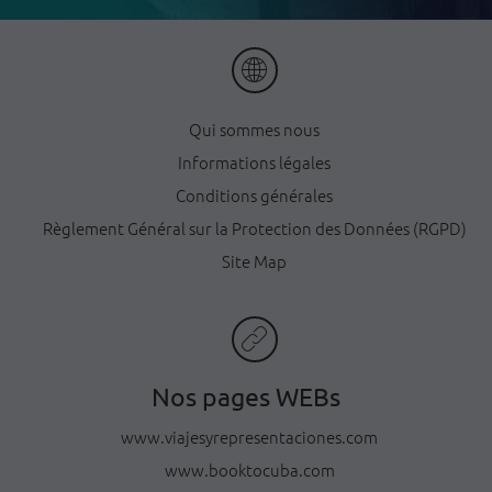
Qui sommes nous
Informations légales
Conditions générales
Règlement Général sur la Protection des Données (RGPD)
Site Map
Nos pages WEBs
www.viajesyrepresentaciones.com
www.booktocuba.com