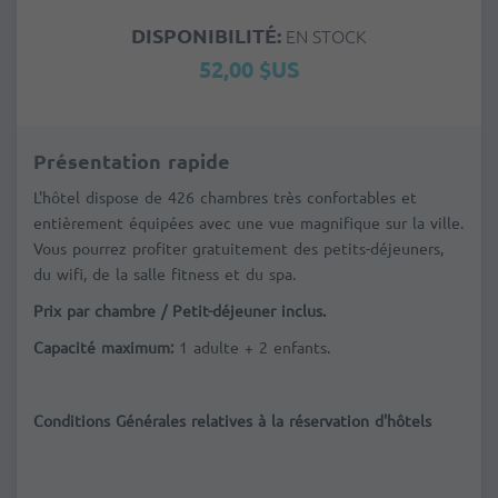
DISPONIBILITÉ:
EN STOCK
52,00 $US
Présentation rapide
L'hôtel dispose de
426 chambres très confortables et
entièrement équipées avec une vue magnifique sur la ville.
Vous pourrez profiter gratuitement des petits-déjeuners,
du wifi, de la salle fitness et du spa.
Prix par chambre / Petit-déjeuner inclus.
Capacité maximum:
1
adulte + 2 enfants.
Conditions Générales relatives à la réservation d'hôtels