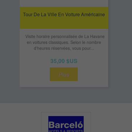
Tour De La Ville En Voiture Américaine
Visite horaire personnalisée de La Havane
en voitures classiques. Selon le nombre
d'heures réservées, vous pour...
35,00 $US
Plus