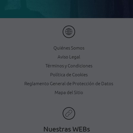
Quiénes Somos
Aviso Legal
Términos y Condiciones
Política de Cookies
Reglamento General de Protección de Datos
Mapa del Sitio
Nuestras WEBs