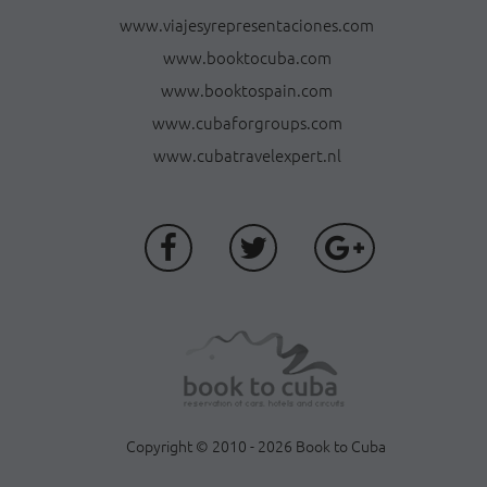
www.viajesyrepresentaciones.com
www.booktocuba.com
www.booktospain.com
www.cubaforgroups.com
www.cubatravelexpert.nl
Copyright © 2010 - 2026 Book to Cuba