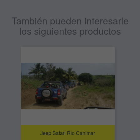
También pueden interesarle
los siguientes productos
Jeep Safari Rio Canimar