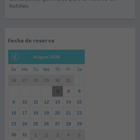
hoteles
Fecha de reserva
August 2026
Su
Mo
Tu
We
Th
Fr
Sa
26
27
28
29
30
31
8
X
X
9
10
11
12
13
14
15
16
17
18
19
20
21
22
23
24
25
26
27
28
29
30
31
1
2
3
4
5