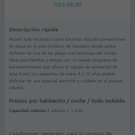
US$ 96,00
Descripción rápida
Resort Todo Incluido Cuatro Estrellas ubicado primera línea
de playa en el polo turístico de Varadero donde podrá
disfrutar de una de las playas más hermosas del Caribe.
Ideal para familias y amigos por el variado programa de
entretenimiento que ofrece el equipo de animación de
este hotel. Los pequeños de entre 4 y 13 años podrán
disfrutar de una especial atención y cuidado en el parque
infantil.
Precios por habitación / noche / todo incluido.
Capacidad máxima:
2 adultos + 1 niño
Condiciones generales para la reserva de