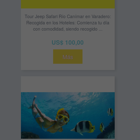
Tour Jeep Safari Río Canímar en Varadero:
Recogida en los Hoteles: Comienza tu día
con comodidad, siendo recogido ...
US$ 100,00
Más