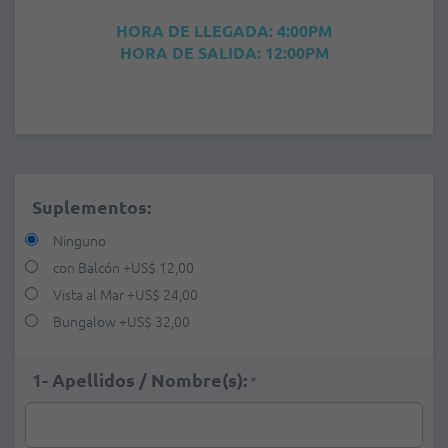
HORA DE LLEGADA: 4:00PM
HORA DE SALIDA: 12:00PM
Suplementos:
Ninguno
con Balcón
+
US$ 12,00
Vista al Mar
+
US$ 24,00
Bungalow
+
US$ 32,00
1- Apellidos / Nombre(s):
*