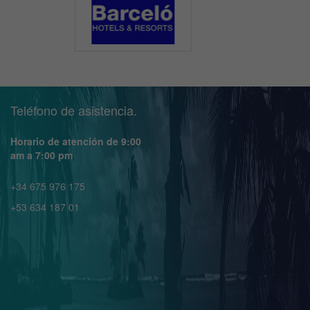
Teléfono de asistencia.
Horario de atención de 9:00
am a 7:00 pm
+34 675 976 175
+53 634 187 01