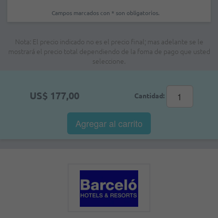
Campos marcados con * son obligatorios.
Nota: El precio indicado no es el precio final; mas adelante se le
mostrará el precio total dependiendo de la foma de pago que usted
seleccione.
US$ 177,00
Cantidad:
Agregar al
carrito