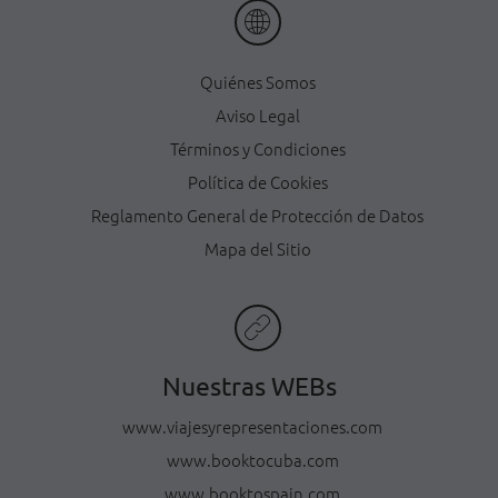
Quiénes Somos
Aviso Legal
Términos y Condiciones
Política de Cookies
Reglamento General de Protección de Datos
Mapa del Sitio
Nuestras WEBs
www.viajesyrepresentaciones.com
www.booktocuba.com
www.booktospain.com