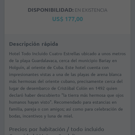
DISPONIBILIDAD:
EN EXISTENCIA
US$ 177,00
Descripción rápida
Hotel Todo Incluido Cuatro Estrellas ubicado a unos metros
de la playa Guardalavaca, cerca del municipio Bariay en
Holguín, al oriente de Cuba. Este hotel cuenta con
impresionantes vistas a una de las playas de arena blanca
más hermosas del oriente cubano, precisamente cerca del
lugar de desembarco de Cristóbal Colón en 1492 quien
declaró haber descubierto "la tierra más hermosa que ojos
humanos hayan visto". Recomendado para estancias en
familia, pareja o con amigos; así como para celebración de
bodas, incentivos y luna de miel.
Precios por habitación / todo incluido