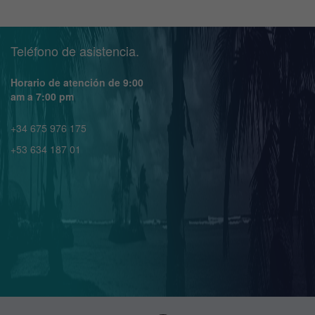
Teléfono de asistencia.
Horario de atención de 9:00
am a 7:00 pm
+34 675 976 175
+53 634 187 01