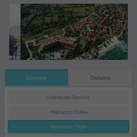
Comprar
Detalles
Habitación Sencilla
Habitación Doble
Habitación Triple