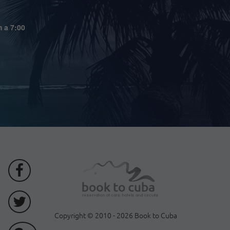
m a 7:00
Copyright © 2010 - 2026 Book to Cuba