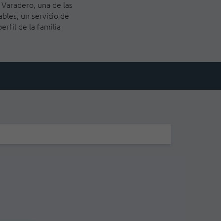
 Varadero, una de las
bles, un servicio de
rfil de la familia