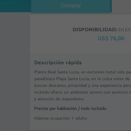
Comprar
DISPONIBILIDAD:
EN EX
US$ 76,00
Descripción rápida
Planta Real Santa Lucía, un exclusivo hotel solo pa
paradisíaca Playa Santa Lucía, en la costa norte d
buscan descanso, privacidad y una experiencia pers
incluido ofrece un ambiente sereno con servicios 
y atención de mayordomo.
Precios por habitación / todo incluido
Máxima ocupación: 1 adulto