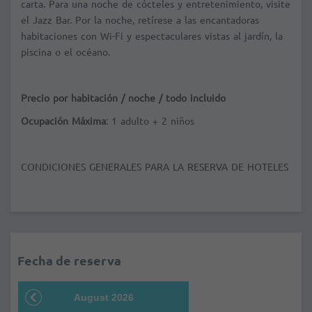
carta. Para una noche de cócteles y entretenimiento, visite
el Jazz Bar. Por la noche, retírese a las encantadoras
habitaciones con Wi-Fi y espectaculares vistas al jardín, la
piscina o el océano.
Precio por habitación / noche / todo incluido
Ocupación Máxima
: 1 adulto + 2 niños
CONDICIONES GENERALES PARA LA RESERVA DE HOTELES
Fecha de reserva
August 2026