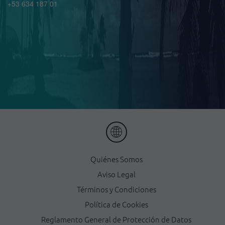
+53 634 187 01
Quiénes Somos
Aviso Legal
Términos y Condiciones
Política de Cookies
Reglamento General de Protección de Datos