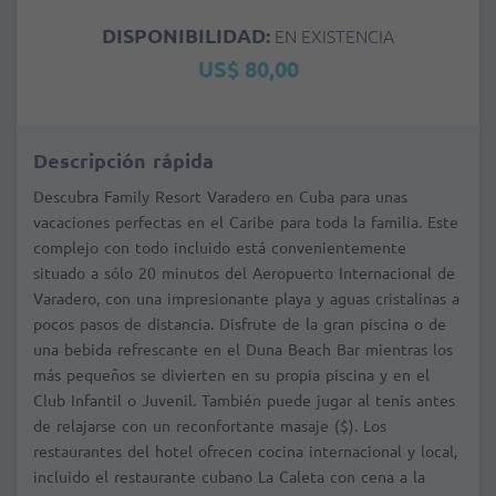
DISPONIBILIDAD:
EN EXISTENCIA
US$ 80,00
Descripción rápida
Descubra Family Resort Varadero en Cuba para unas
vacaciones perfectas en el Caribe para toda la familia. Este
complejo con todo incluido está convenientemente
situado a sólo 20 minutos del Aeropuerto Internacional de
Varadero, con una impresionante playa y aguas cristalinas a
pocos pasos de distancia. Disfrute de la gran piscina o de
una bebida refrescante en el Duna Beach Bar mientras los
más pequeños se divierten en su propia piscina y en el
Club Infantil o Juvenil. También puede jugar al tenis antes
de relajarse con un reconfortante masaje ($). Los
restaurantes del hotel ofrecen cocina internacional y local,
incluido el restaurante cubano La Caleta con cena a la