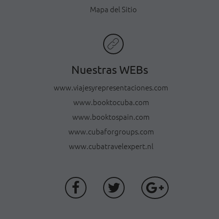
Mapa del Sitio
Nuestras WEBs
www.viajesyrepresentaciones.com
www.booktocuba.com
www.booktospain.com
www.cubaforgroups.com
www.cubatravelexpert.nl