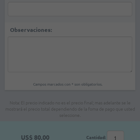
Observaciones:
Campos marcados con * son obligatorios.
Nota: El precio indicado no es el precio final; mas adelante se le
mostrará el precio total dependiendo de la foma de pago que usted
seleccione.
US$ 80,00
Cantidad: