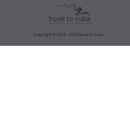
Copyright © 2010 - 2026 Book to Cuba