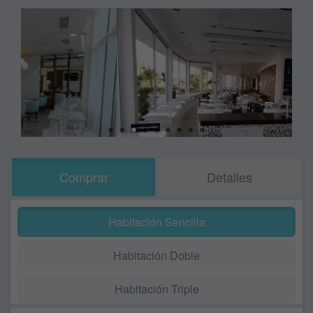
Comprar
Detalles
Habitación Sencilla
Habitación Doble
Habitación Triple