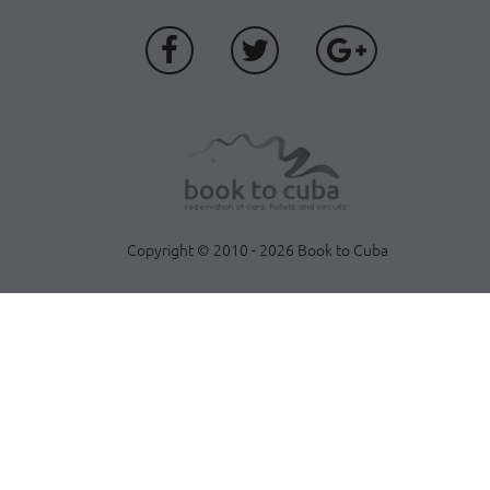
Copyright © 2010 - 2026 Book to Cuba