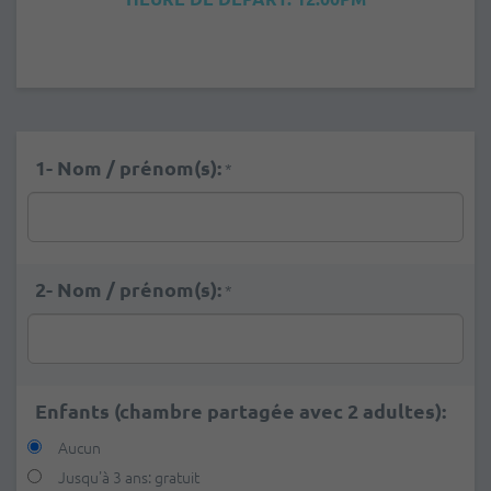
1- Nom / prénom(s):
*
2- Nom / prénom(s):
*
Enfants (chambre partagée avec 2 adultes):
Aucun
Jusqu'à 3 ans: gratuit