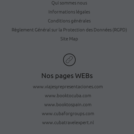
Qui sommes nous
Informations légales
Conditions générales
Règlement Général sur la Protection des Données (RGPD)
Site Map
Nos pages WEBs
www.viajesyrepresentaciones.com
www.booktocuba.com
www.booktospain.com
www.cubaforgroups.com
www.cubatravelexpert.nl