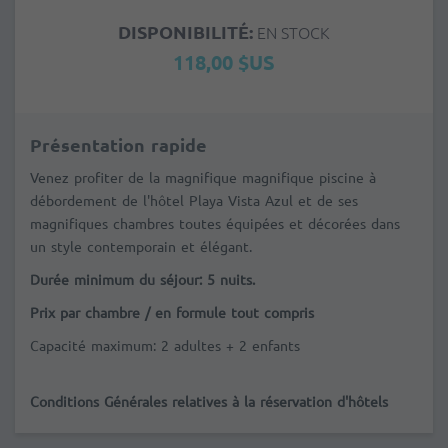
DISPONIBILITÉ:
EN STOCK
118,00 $US
Présentation rapide
Venez profiter de la magnifique magnifique piscine à
débordement de l'hôtel
Playa Vista Azul
et de ses
magnifiques chambres toutes équipées et d
écorées dans
un style contemporain et élégant.
Durée minimum du séjour: 5 nuits.
Prix par chambre / en formule tout compris
Capacité maximum: 2 adultes + 2 enfants
Conditions Générales relatives à la réservation d'hôtels